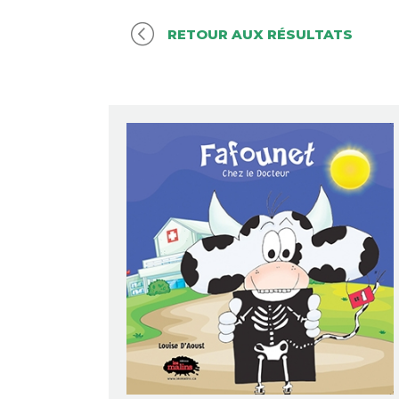
RETOUR AUX RÉSULTATS