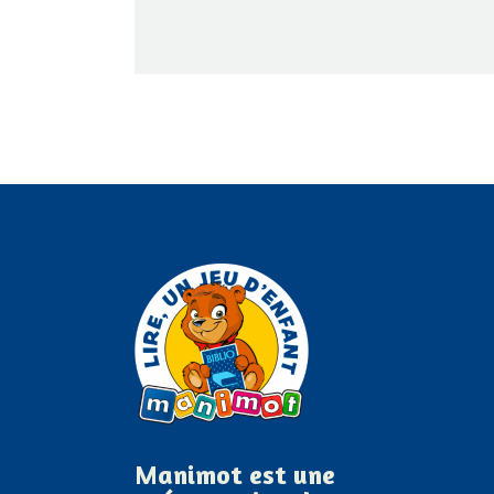
Manimot est une