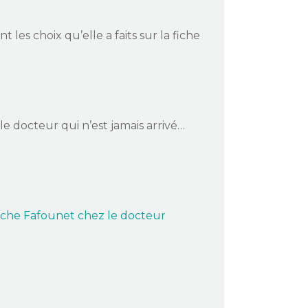
les choix qu’elle a faits sur la fiche
le docteur qui n’est jamais arrivé…
iche Fafounet chez le docteur