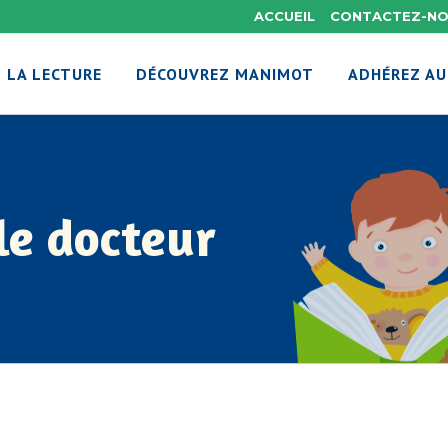
ACCUEIL
CONTACTEZ-N
 LA LECTURE
DÉCOUVREZ MANIMOT
ADHÉREZ AU
le docteur