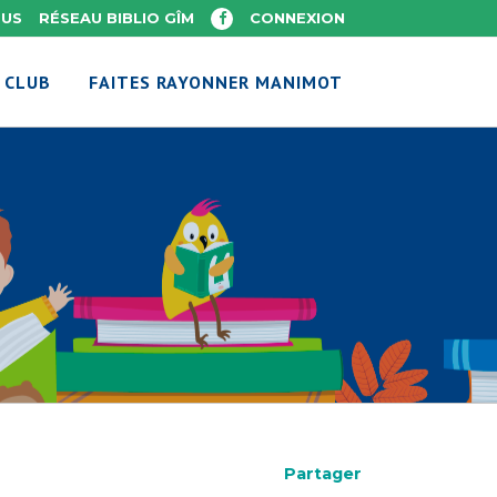
OUS
RÉSEAU BIBLIO GÎM
CONNEXION
 CLUB
FAITES RAYONNER MANIMOT
Partager