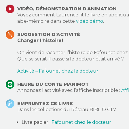
VIDÉO, DÉMONSTRATION D'ANIMATION
Voyez comment Laurence lit le livre en appliquant 
aide-mémoire dans cette
vidéo démo
.
SUGGESTION D'ACTIVITÉ
Changer l’histoire!
On vient de raconter l’histoire de Fafounet chez 
Que se serait-il passé si le docteur était arrivé ?
Activité – Fafounet chez le docteur
HEURE DU CONTE MANIMOT
Annoncez l’activité avec l’affiche inscriptible :
Aff
EMPRUNTEZ CE LIVRE
Dans les collections du Réseau BIBLIO GÎM :
Livre papier :
Fafounet chez le docteur