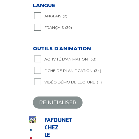
LANGUE
ANGLAIS
(2)
FRANÇAIS
(39)
OUTILS D'ANIMATION
ACTIVITÉ D'ANIMATION
(38)
FICHE DE PLANIFICATION
(34)
VIDÉO DÉMO DE LECTURE
(11)
RÉINITIALISER
FAFOUNET
CHEZ
LE