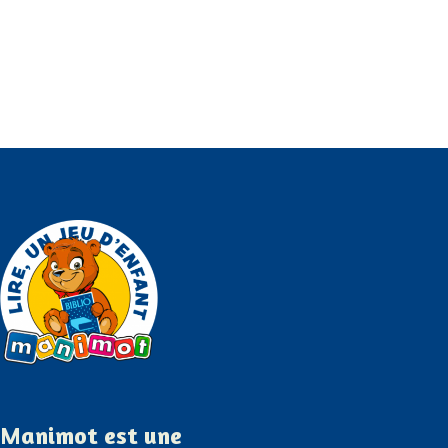
Manimot est une