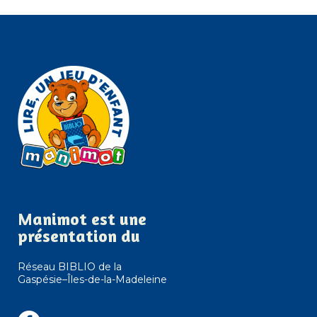
Manimot est une
présentation du
Réseau BIBLIO de la
Gaspésie–Îles-de-la-Madeleine