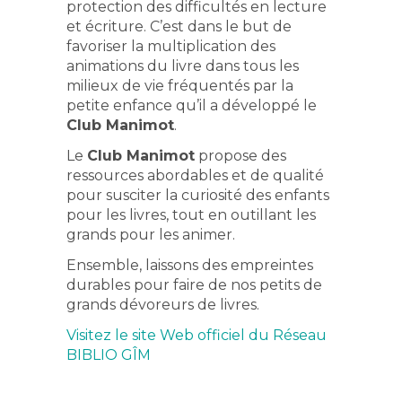
protection des difficultés en lecture
et écriture. C’est dans le but de
favoriser la multiplication des
animations du livre dans tous les
milieux de vie fréquentés par la
petite enfance qu’il a développé le
Club Manimot
.
Le
Club Manimot
propose des
ressources abordables et de qualité
pour susciter la curiosité des enfants
pour les livres, tout en outillant les
grands pour les animer.
Ensemble, laissons des empreintes
durables pour faire de nos petits de
grands dévoreurs de livres.
Visitez le site Web officiel du Réseau
BIBLIO GÎM