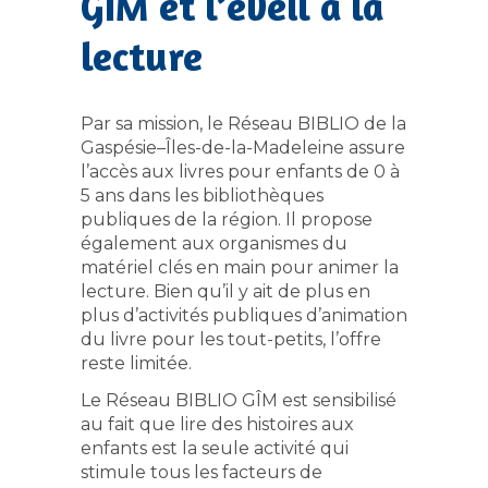
GÎM et l’éveil à la
lecture
Par sa mission, le Réseau BIBLIO de la
Gaspésie–Îles-de-la-Madeleine assure
l’accès aux livres pour enfants de 0 à
5 ans dans les bibliothèques
publiques de la région. Il propose
également aux organismes du
matériel clés en main pour animer la
lecture. Bien qu’il y ait de plus en
plus d’activités publiques d’animation
du livre pour les tout-petits, l’offre
reste limitée.
Le Réseau BIBLIO GÎM est sensibilisé
au fait que lire des histoires aux
enfants est la seule activité qui
stimule tous les facteurs de