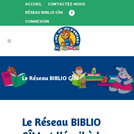
ACCUEIL
CONTACTEZ-NOUS
RÉSEAU BIBLIO GÎM
CONNEXION
Le Réseau BIBLIO GÎM
Le Réseau BIBLIO