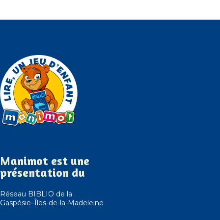
Manimot est une
présentation du
Réseau BIBLIO de la
Gaspésie–Îles-de-la-Madeleine