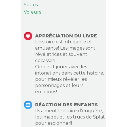
Souris
Voleurs
APPRÉCIATION DU LIVRE
L’histoire est intrigante et
amusante! Les images sont
révélatrices et souvent
cocasses!
On peut jouer avec les
intonations dans cette histoire,
pour mieux révéler les
personnages et leurs
émotions!
RÉACTION DES ENFANTS
Ils aiment l’histoire d’enquête,
les images et les trucs de Splat
pour espionner!!