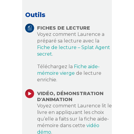
Outils
FICHES DE LECTURE
Voyez comment Laurence a
préparé sa lecture avec la
Fiche de lecture – Splat Agent
secret
.
Téléchargez la
Fiche aide-
mémoire vierge
de lecture
enrichie.
VIDÉO, DÉMONSTRATION
D'ANIMATION
Voyez comment Laurence lit le
livre en appliquant les choix
qu’elle a faits sur la fiche aide-
mémoire dans cette
vidéo
démo
.