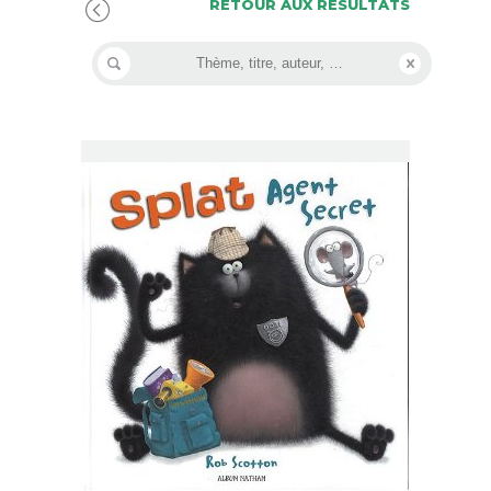
RETOUR AUX RÉSULTATS