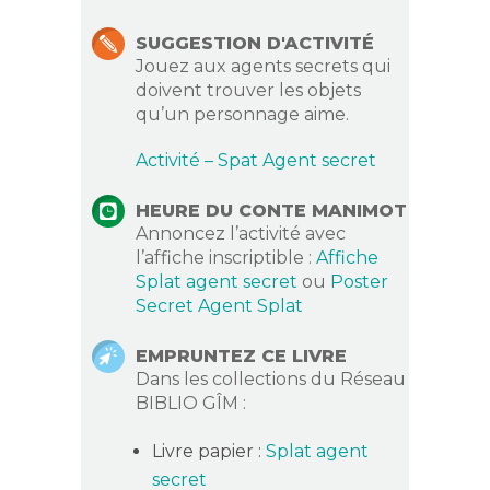
SUGGESTION D'ACTIVITÉ
Jouez aux agents secrets qui
doivent trouver les objets
qu’un personnage aime.
Activité – Spat Agent secret
HEURE DU CONTE MANIMOT
Annoncez l’activité avec
l’affiche inscriptible :
Affiche
Splat agent secret
ou
Poster
Secret Agent Splat
EMPRUNTEZ CE LIVRE
Dans les collections du Réseau
BIBLIO GÎM :
Livre papier :
Splat agent
secret