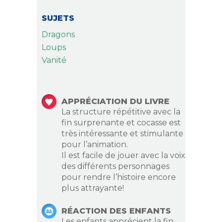
SUJETS
Dragons
Loups
Vanité
APPRÉCIATION DU LIVRE
La structure répétitive avec la
fin surprenante et cocasse est
très intéressante et stimulante
pour l’animation.
Il est facile de jouer avec la voix
des différents personnages
pour rendre l’histoire encore
plus attrayante!
RÉACTION DES ENFANTS
Les enfants apprécient la fin