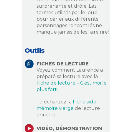
surprenante et drôle! Les
termes utilisés par le loup
pour parler aux différents
personnages rencontrés ne
manque jamais de les faire rire!
Outils
FICHES DE LECTURE
Voyez comment Laurence a
préparé sa lecture avec la
Fiche de lecture – C’est moi le
plus fort
.
Téléchargez la
Fiche aide-
mémoire vierge
de lecture
enrichie.
VIDÉO, DÉMONSTRATION