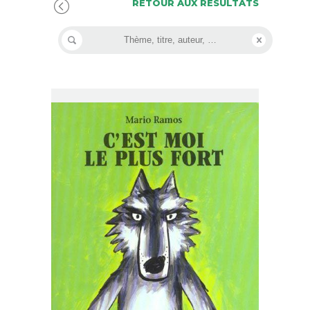
RETOUR AUX RÉSULTATS