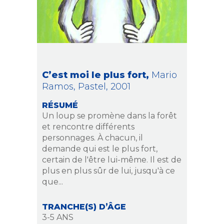
C’est moi le plus fort,
Mario
Ramos,
Pastel,
2001
RÉSUMÉ
Un loup se promène dans la forêt
et rencontre différents
personnages. À chacun, il
demande qui est le plus fort,
certain de l'être lui-même. Il est de
plus en plus sûr de lui, jusqu'à ce
que...
TRANCHE(S) D’ÂGE
3-5 ANS