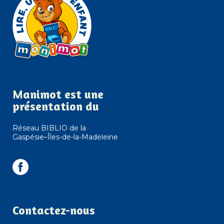
Manimot est une
présentation du
Réseau BIBLIO de la
Gaspésie–Îles-de-la-Madeleine
Contactez-nous