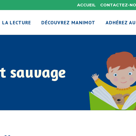
ACCUEIL
CONTACTEZ-N
 LA LECTURE
DÉCOUVREZ MANIMOT
ADHÉREZ AU
nt sauvage