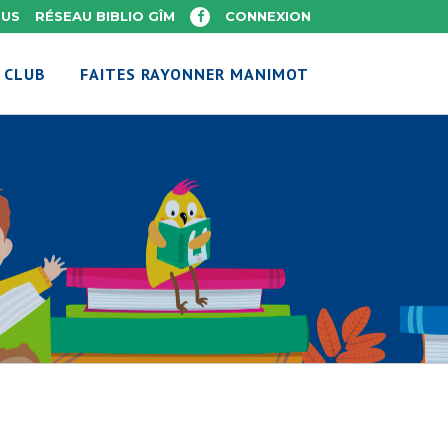
OUS
RÉSEAU BIBLIO GÎM
CONNEXION
 CLUB
FAITES RAYONNER MANIMOT