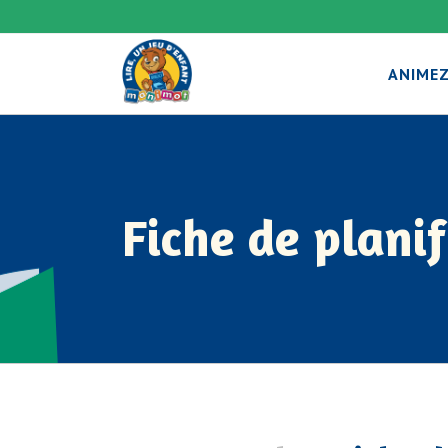
ANIMEZ
Fiche de planif