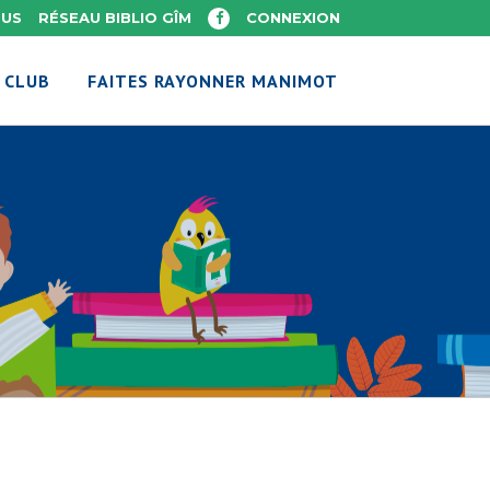
OUS
RÉSEAU BIBLIO GÎM
CONNEXION
 CLUB
FAITES RAYONNER MANIMOT