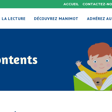
ACCUEIL
CONTACTEZ-N
 LA LECTURE
DÉCOUVREZ MANIMOT
ADHÉREZ AU
ontents