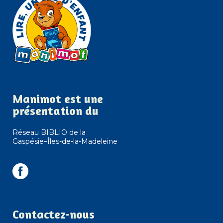
Manimot est une
présentation du
Réseau BIBLIO de la
Gaspésie–Îles-de-la-Madeleine
Contactez-nous