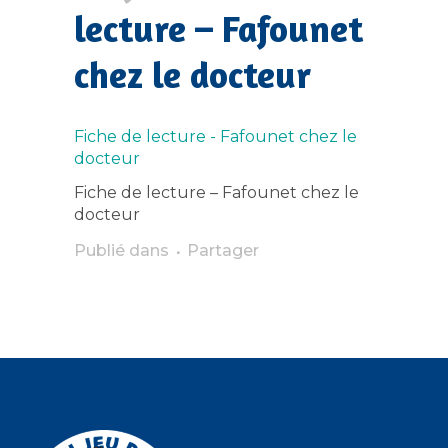
lecture – Fafounet
chez le docteur
Fiche de lecture - Fafounet chez le
docteur
Fiche de lecture – Fafounet chez le
docteur
Publié dans
Partager