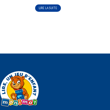
LIRE LA SUITE