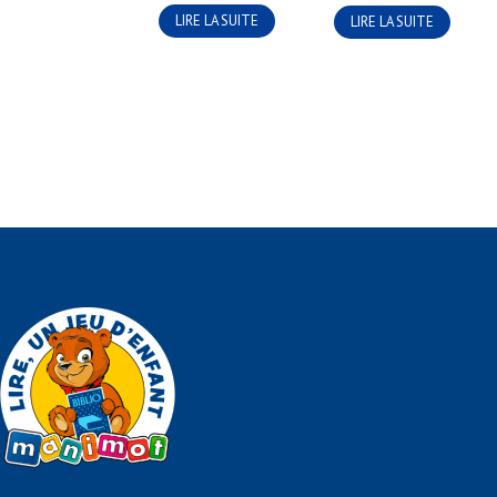
LIRE LA SUITE
LIRE LA SUITE