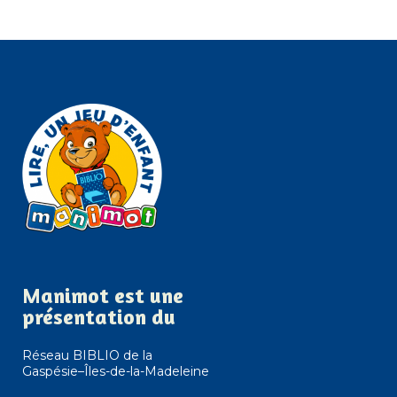
Manimot est une
présentation du
Réseau BIBLIO de la
Gaspésie–Îles-de-la-Madeleine