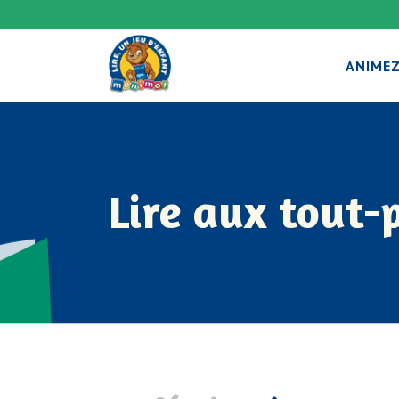
ANIMEZ
Lire aux tout-p