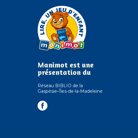
Manimot est une
présentation du
Réseau BIBLIO de la
Gaspésie–Îles-de-la-Madeleine