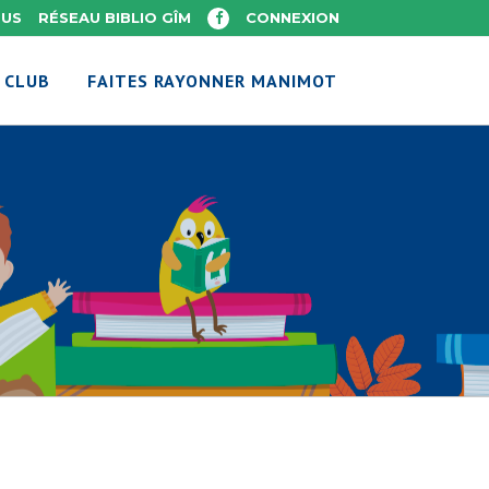
OUS
RÉSEAU BIBLIO GÎM
CONNEXION
 CLUB
FAITES RAYONNER MANIMOT