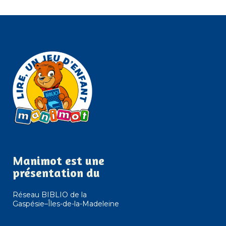
Manimot est une
présentation du
Réseau BIBLIO de la
Gaspésie–Îles-de-la-Madeleine