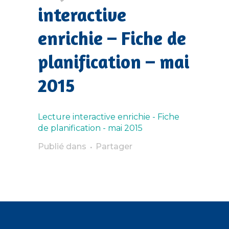
interactive
enrichie – Fiche de
planification – mai
2015
Lecture interactive enrichie - Fiche
de planification - mai 2015
Publié dans
Partager