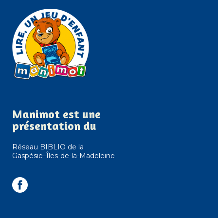
Manimot est une
présentation du
Réseau BIBLIO de la
Gaspésie–Îles-de-la-Madeleine