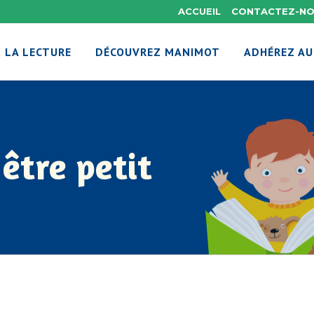
ACCUEIL
CONTACTEZ-N
 LA LECTURE
DÉCOUVREZ MANIMOT
ADHÉREZ AU
être petit