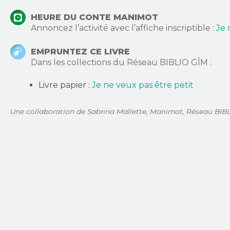
HEURE DU CONTE MANIMOT
Annoncez l’activité avec l’affiche inscriptible :
Je 
EMPRUNTEZ CE LIVRE
Dans les collections du Réseau BIBLIO GÎM :
Livre papier :
Je ne veux pas être petit
Une collaboration de Sabrina Mallette, Manimot, Réseau BIB