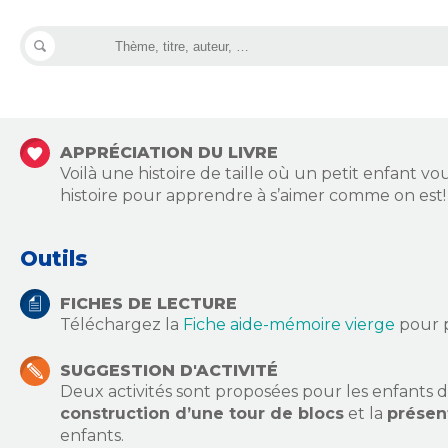
APPRÉCIATION DU LIVRE
Voilà une histoire de taille où un petit enfant vo
histoire pour apprendre à s’aimer comme on est!
Outils
FICHES DE LECTURE
Téléchargez la
Fiche aide-mémoire vierge
pour p
SUGGESTION D'ACTIVITÉ
Deux activités sont proposées pour les enfants de 3 
construction d’une tour de blocs
et la
présen
enfants.