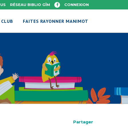
OUS
RÉSEAU BIBLIO GÎM
CONNEXION
 CLUB
FAITES RAYONNER MANIMOT
Partager