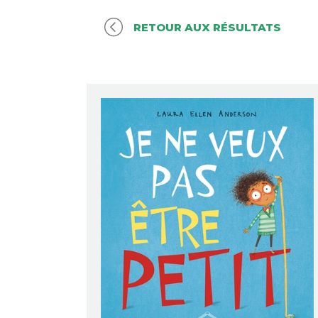
RETOUR AUX RÉSULTATS