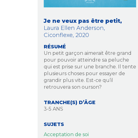
Je ne veux pas être petit,
Laura Ellen Anderson,
Ciconflexe,
2020
RÉSUMÉ
Un petit garçon aimerait être grand
pour pouvoir atteindre sa peluche
qui est prise sur une branche. Il tente
plusieurs choses pour essayer de
grandir plus vite. Est-ce qu’il
retrouvera son ourson?
TRANCHE(S) D’ÂGE
3-5 ANS
SUJETS
Acceptation de soi