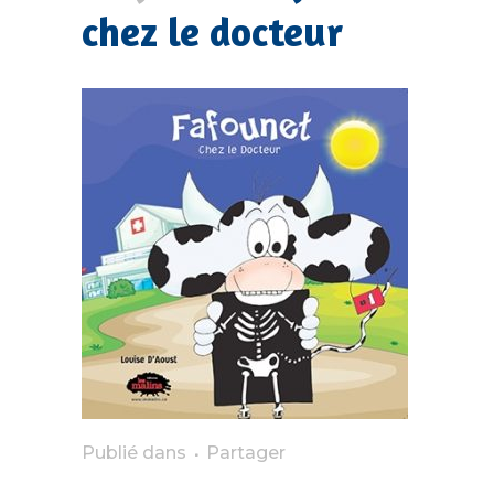
chez le docteur
Publié dans
Partager