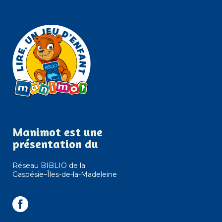
Manimot est une
présentation du
Réseau BIBLIO de la
Gaspésie–Îles-de-la-Madeleine