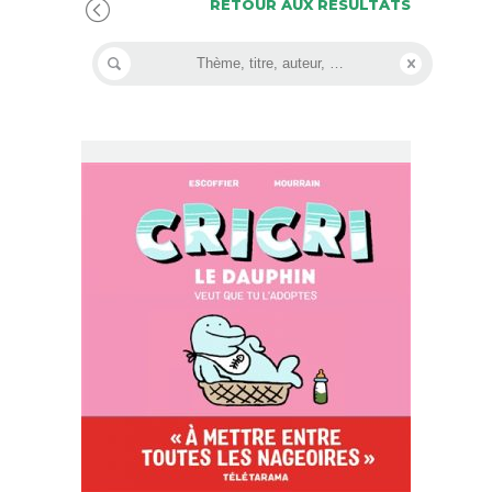
RETOUR AUX RÉSULTATS