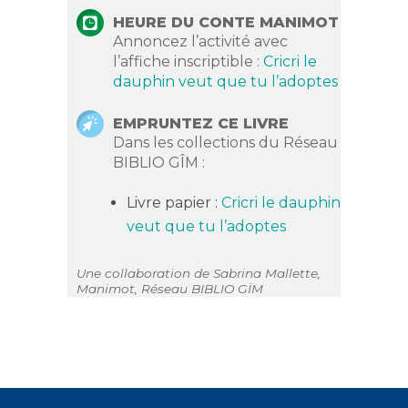
HEURE DU CONTE MANIMOT
Annoncez l’activité avec
l’affiche inscriptible :
Cricri le
dauphin veut que tu l’adoptes
EMPRUNTEZ CE LIVRE
Dans les collections du Réseau
BIBLIO GÎM :
Livre papier :
Cricri le dauphin
veut que tu l’adoptes
Une collaboration de Sabrina Mallette,
Manimot, Réseau BIBLIO GÏM