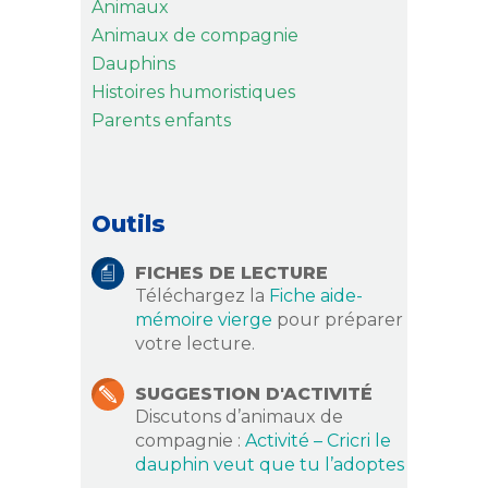
Animaux
Animaux de compagnie
Dauphins
Histoires humoristiques
Parents enfants
Outils
FICHES DE LECTURE
Téléchargez la
Fiche aide-
mémoire vierge
pour préparer
votre lecture.
SUGGESTION D'ACTIVITÉ
Discutons d’animaux de
compagnie :
Activité – Cricri le
dauphin veut que tu l’adoptes