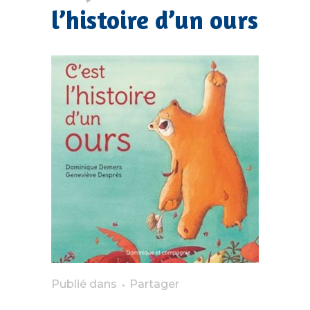
l’histoire d’un ours
Publié dans
Partager