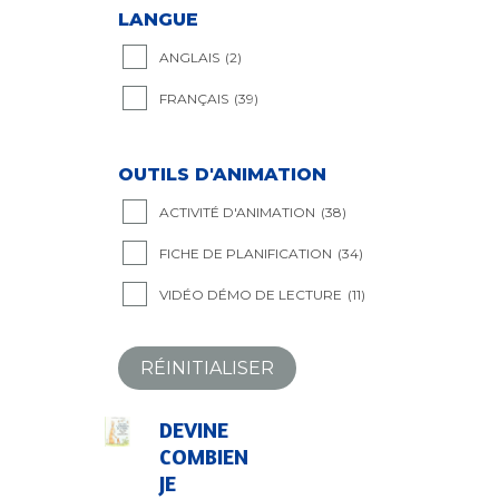
LANGUE
ANGLAIS
(2)
FRANÇAIS
(39)
OUTILS D'ANIMATION
ACTIVITÉ D'ANIMATION
(38)
FICHE DE PLANIFICATION
(34)
VIDÉO DÉMO DE LECTURE
(11)
RÉINITIALISER
DEVINE
COMBIEN
JE