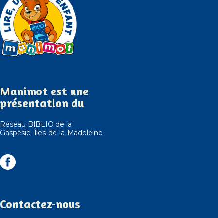
Manimot est une
présentation du
Réseau BIBLIO de la
Gaspésie–Îles-de-la-Madeleine
Contactez-nous