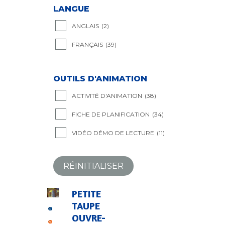
LANGUE
ANGLAIS
(2)
FRANÇAIS
(39)
OUTILS D'ANIMATION
ACTIVITÉ D'ANIMATION
(38)
FICHE DE PLANIFICATION
(34)
VIDÉO DÉMO DE LECTURE
(11)
RÉINITIALISER
PETITE
TAUPE
OUVRE-