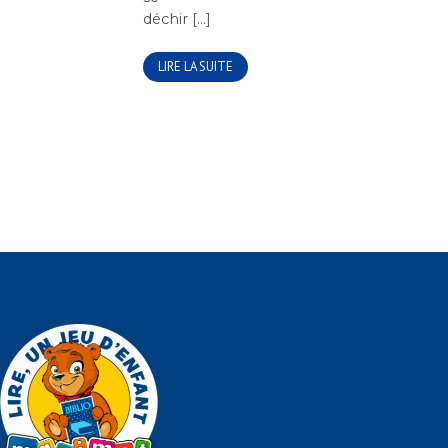
déchir [...]
LIRE LA SUITE