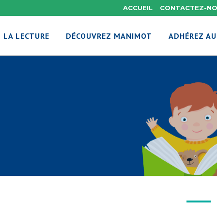
ACCUEIL
CONTACTEZ-N
 LA LECTURE
DÉCOUVREZ MANIMOT
ADHÉREZ AU