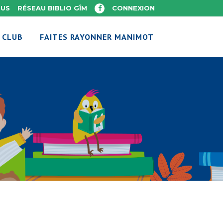
OUS
RÉSEAU BIBLIO GÎM
CONNEXION
 CLUB
FAITES RAYONNER MANIMOT