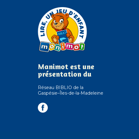
Manimot est une
présentation du
Réseau BIBLIO de la
Gaspésie–Îles-de-la-Madeleine