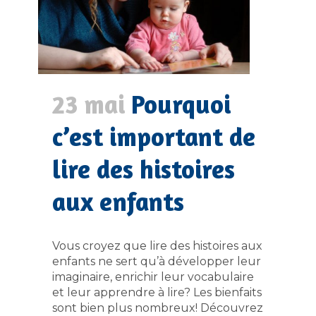
23 mai
Pourquoi
c’est important de
lire des histoires
aux enfants
Vous croyez que lire des histoires aux
enfants ne sert qu’à développer leur
imaginaire, enrichir leur vocabulaire
et leur apprendre à lire? Les bienfaits
sont bien plus nombreux! Découvrez