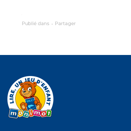
Publié dans
Partager